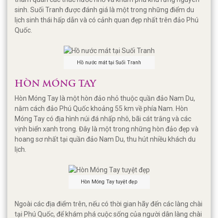
sinh. Suối Tranh được đánh giá là một trong những điểm du
lịch sinh thái hấp dẫn và có cảnh quan đẹp nhất trên đảo Phú
Quốc.
Hồ nước mát tại Suối Tranh
HÒN MÓNG TAY
Hòn Móng Tay là một hòn đảo nhỏ thuộc quần đảo Nam Du,
nằm cách đảo Phú Quốc khoảng 55 km về phía Nam. Hòn
Móng Tay có địa hình núi đá nhấp nhô, bãi cát trắng và các
vịnh biển xanh trong. Đây là một trong những hòn đảo đẹp và
hoang sơ nhất tại quần đảo Nam Du, thu hút nhiều khách du
lịch.
Hòn Móng Tay tuyệt đẹp
Ngoài các địa điểm trên, nếu có thời gian hãy đến các làng chài
tại Phú Quốc, để khám phá cuộc sống của người dân làng chài