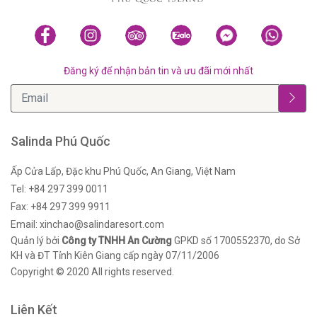
Đăng ký để nhận bản tin và ưu đãi mới nhất
Salinda Phú Quốc
Ấp Cửa Lấp, Đặc khu Phú Quốc, An Giang, Việt Nam
Tel: +84 297 399 0011
Fax: +84 297 399 9911
Email: xinchao@salindaresort.com
Quản lý bởi
Công ty TNHH An Cường
GPKD số 1700552370, do Sở
KH và ĐT Tỉnh Kiên Giang cấp ngày 07/11/2006
Copyright © 2020 All rights reserved.
Liên Kết