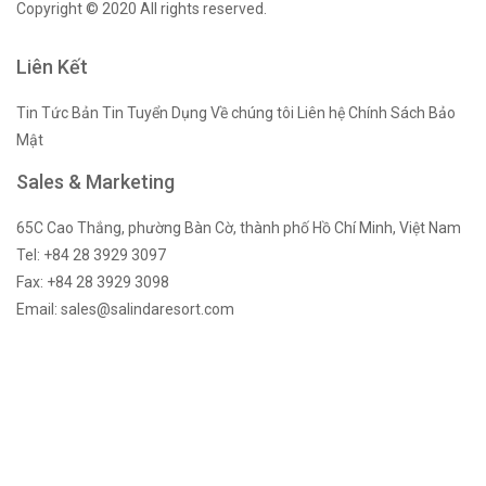
Copyright © 2020 All rights reserved.
Liên Kết
Tin Tức
Bản Tin
Tuyển Dụng
Về chúng tôi
Liên hệ
Chính Sách Bảo
Mật
Sales & Marketing
65C Cao Thắng, phường Bàn Cờ, thành phố Hồ Chí Minh, Việt Nam
Tel: +84 28 3929 3097
Fax: +84 28 3929 3098
Email: sales@salindaresort.com