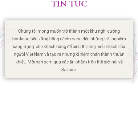
TIN TỨC
Chúng tôi mong muốn trở thành một khu nghỉ dưỡng
boutique bền vững bằng cách mang đến những trải nghiệm
sang trọng cho khách hàng để biểu thị lòng hiếu khách của
người Việt Nam và tạo ra những kỉ niệm chân thành thuần
khiết. Mời bạn xem qua các ấn phẩm trên thế giới nói về
Salinda.